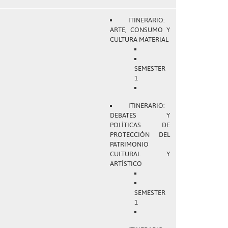
ITINERARIO:
ARTE, CONSUMO Y
CULTURA MATERIAL
SEMESTER
1
ITINERARIO:
DEBATES Y
POLÍTICAS DE
PROTECCIÓN DEL
PATRIMONIO
CULTURAL Y
ARTÍSTICO
SEMESTER
1