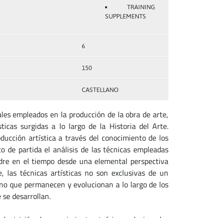
TRAINING
SUPPLEMENTS
6
150
CASTELLANO
ales empleados en la producción de la obra de arte,
ticas surgidas a lo largo de la Historia del Arte.
ducción artística a través del conocimiento de los
o de partida el análisis de las técnicas empleadas
adre en el tiempo desde una elemental perspectiva
, las técnicas artísticas no son exclusivas de un
ino que permanecen y evolucionan a lo largo de los
 se desarrollan.