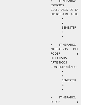
ITINERARIO:
ESPACIOS
CULTURALES DE LA
HISTORIA DEL ARTE
SEMESTER
1
ITINERARIO:
NARRATIVAS DEL
PODER Y
DISCURSOS
ARTÍSTICOS
CONTEMPORÁNEOS
SEMESTER
1
ITINERARIO:
PODER Y