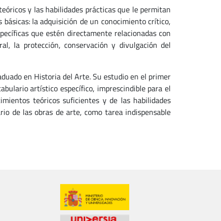
eóricos y las habilidades prácticas que le permitan
básicas: la adquisición de un conocimiento crítico,
específicas que estén directamente relacionadas con
al, la protección, conservación y divulgación del
aduado en Historia del Arte. Su estudio en el primer
ulario artístico específico, imprescindible para el
imientos teóricos suficientes y de las habilidades
rio de las obras de arte, como tarea indispensable