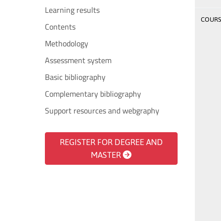
Learning results
COURSE
Contents
Methodology
Assessment system
Basic bibliography
Complementary bibliography
Support resources and webgraphy
REGISTER FOR DEGREE AND
MASTER