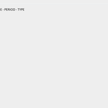
 - PERIOD - TYPE