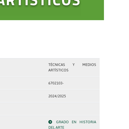
TÉCNICAS Y MEDIOS
ARTÍSTICOS
6702103-
2024/2025
GRADO EN HISTORIA
DEL ARTE