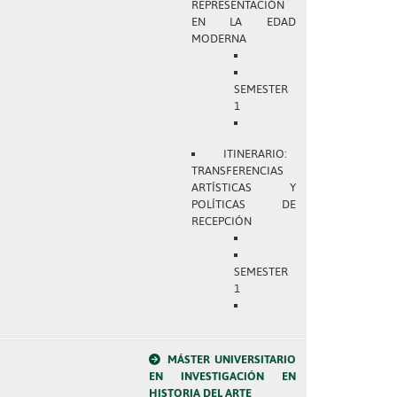
REPRESENTACIÓN
EN LA EDAD
MODERNA
SEMESTER
1
ITINERARIO:
TRANSFERENCIAS
ARTÍSTICAS Y
POLÍTICAS DE
RECEPCIÓN
SEMESTER
1
MÁSTER UNIVERSITARIO
EN INVESTIGACIÓN EN
HISTORIA DEL ARTE