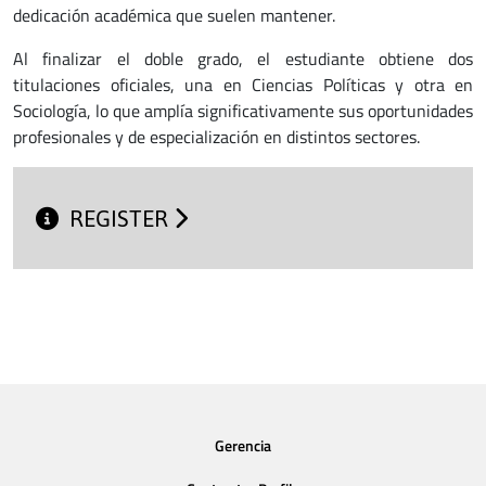
dedicación académica que suelen mantener.
Al finalizar el doble grado, el estudiante obtiene dos
titulaciones oficiales, una en Ciencias Políticas y otra en
Sociología, lo que amplía significativamente sus oportunidades
profesionales y de especialización en distintos sectores.
REGISTER
Gerencia