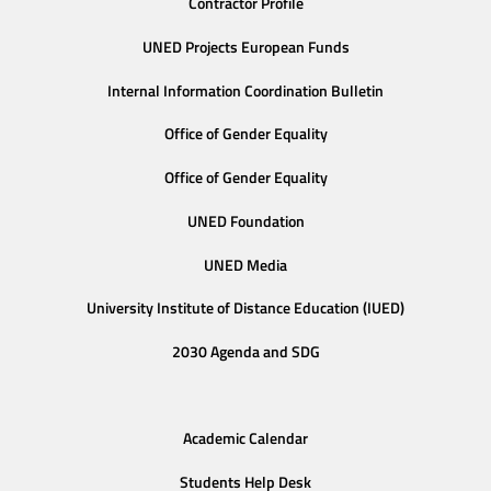
Contractor Profile
UNED Projects European Funds
Internal Information Coordination Bulletin
Office of Gender Equality
Office of Gender Equality
UNED Foundation
UNED Media
University Institute of Distance Education (IUED)
2030 Agenda and SDG
Academic Calendar
Students Help Desk