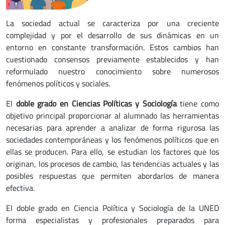
La sociedad actual se caracteriza por una creciente
complejidad y por el desarrollo de sus dinámicas en un
entorno en constante transformación. Estos cambios han
cuestionado consensos previamente establecidos y han
reformulado nuestro conocimiento sobre numerosos
fenómenos políticos y sociales.
El
doble grado en Ciencias Políticas y Sociología
tiene como
objetivo principal proporcionar al alumnado las herramientas
necesarias para aprender a analizar de forma rigurosa las
sociedades contemporáneas y los fenómenos políticos que en
ellas se producen. Para ello, se estudian los factores que los
originan, los procesos de cambio, las tendencias actuales y las
posibles respuestas que permiten abordarlos de manera
efectiva.
El doble grado en Ciencia Política y Sociología de la UNED
forma especialistas y profesionales preparados para