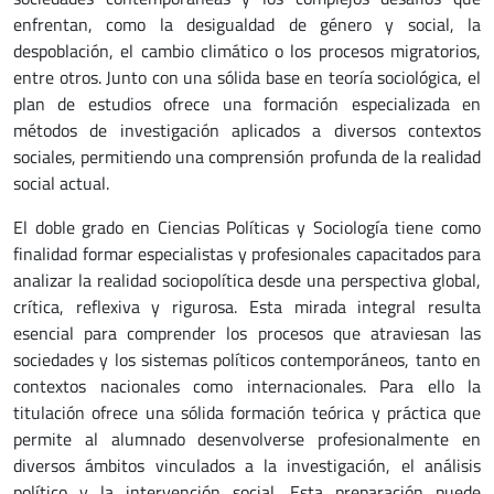
enfrentan, como la desigualdad de género y social, la
despoblación, el cambio climático o los procesos migratorios,
entre otros. Junto con una sólida base en teoría sociológica, el
plan de estudios ofrece una formación especializada en
métodos de investigación aplicados a diversos contextos
sociales, permitiendo una comprensión profunda de la realidad
social actual.
El doble grado en Ciencias Políticas y Sociología tiene como
finalidad formar especialistas y profesionales capacitados para
analizar la realidad sociopolítica desde una perspectiva global,
crítica, reflexiva y rigurosa. Esta mirada integral resulta
esencial para comprender los procesos que atraviesan las
sociedades y los sistemas políticos contemporáneos, tanto en
contextos nacionales como internacionales. Para ello la
titulación ofrece una sólida formación teórica y práctica que
permite al alumnado desenvolverse profesionalmente en
diversos ámbitos vinculados a la investigación, el análisis
político y la intervención social. Esta preparación puede