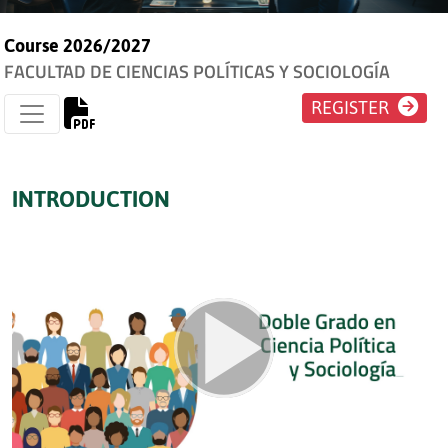
Course 2026/2027
FACULTAD DE CIENCIAS POLÍTICAS Y SOCIOLOGÍA
REGISTER
INTRODUCTION