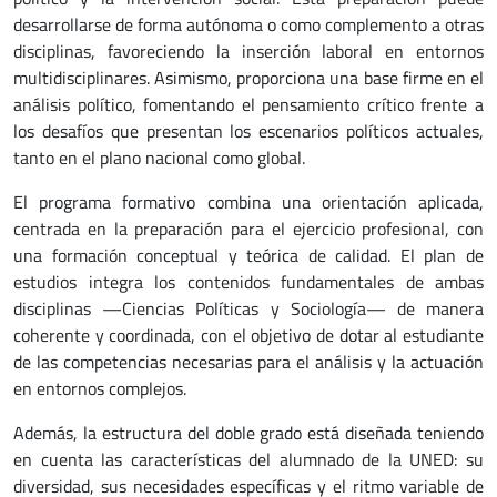
desarrollarse de forma autónoma o como complemento a otras
disciplinas, favoreciendo la inserción laboral en entornos
multidisciplinares. Asimismo, proporciona una base firme en el
análisis político, fomentando el pensamiento crítico frente a
los desafíos que presentan los escenarios políticos actuales,
tanto en el plano nacional como global.
El programa formativo combina una orientación aplicada,
centrada en la preparación para el ejercicio profesional, con
una formación conceptual y teórica de calidad. El plan de
estudios integra los contenidos fundamentales de ambas
disciplinas —Ciencias Políticas y Sociología— de manera
coherente y coordinada, con el objetivo de dotar al estudiante
de las competencias necesarias para el análisis y la actuación
en entornos complejos.
Además, la estructura del doble grado está diseñada teniendo
en cuenta las características del alumnado de la UNED: su
diversidad, sus necesidades específicas y el ritmo variable de