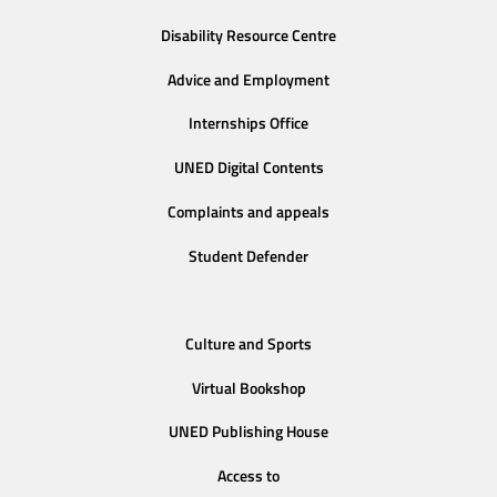
Disability Resource Centre
Advice and Employment
Internships Office
UNED Digital Contents
Complaints and appeals
Student Defender
Culture and Sports
Virtual Bookshop
UNED Publishing House
Access to