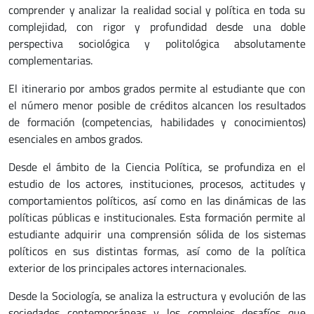
comprender y analizar la realidad social y política en toda su
complejidad, con rigor y profundidad desde una doble
perspectiva sociológica y politológica absolutamente
complementarias.
El itinerario por ambos grados permite al estudiante que con
el número menor posible de créditos alcancen los resultados
de formación (competencias, habilidades y conocimientos)
esenciales en ambos grados.
Desde el ámbito de la Ciencia Política, se profundiza en el
estudio de los actores, instituciones, procesos, actitudes y
comportamientos políticos, así como en las dinámicas de las
políticas públicas e institucionales. Esta formación permite al
estudiante adquirir una comprensión sólida de los sistemas
políticos en sus distintas formas, así como de la política
exterior de los principales actores internacionales.
Desde la Sociología, se analiza la estructura y evolución de las
sociedades contemporáneas y los complejos desafíos que