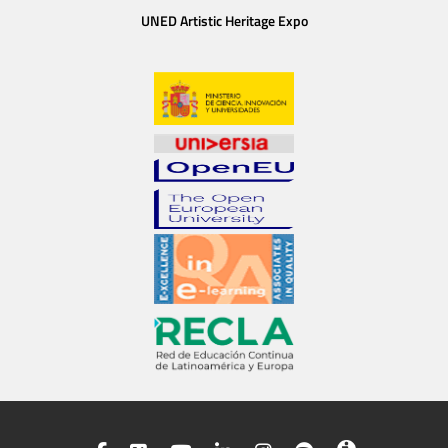
UNED Artistic Heritage Expo