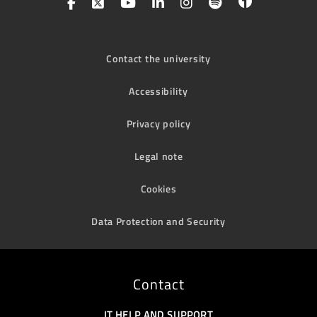
Contact the university
Accessibility
Privacy policy
Legal note
Cookies
Data Protection and Security
Contact
IT HELP AND SUPPORT