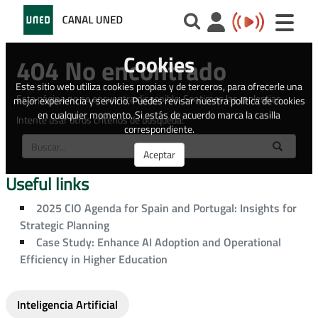
Useful links
2025 CIO Agenda for Spain and Portugal: Insights for
Strategic Planning
Case Study: Enhance AI Adoption and Operational
Efficiency in Higher Education
Inteligencia Artificial