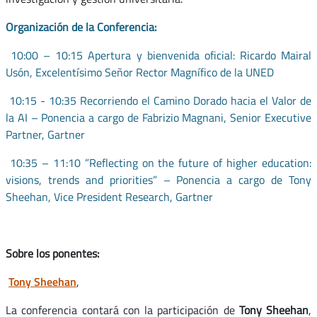
Organización de la Conferencia:
10:00 – 10:15 Apertura y bienvenida oficial: Ricardo Mairal
Usón, Excelentísimo Señor Rector Magnífico de la UNED
10:15 - 10:35 Recorriendo el Camino Dorado hacia el Valor de
la AI – Ponencia a cargo de Fabrizio Magnani, Senior Executive
Partner, Gartner
10:35 – 11:10 ”Reflecting on the future of higher education:
visions, trends and priorities” – Ponencia a cargo de Tony
Sheehan, Vice President Research, Gartner
Sobre los ponentes:
Tony Sheehan
,
La conferencia contará con la participación de
Tony Sheehan
,