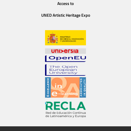
Access to
UNED Artistic Heritage Expo