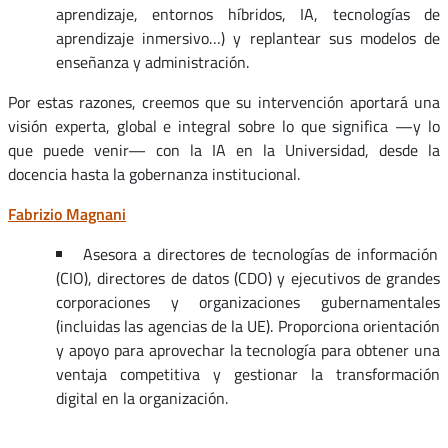
aprendizaje, entornos híbridos, IA, tecnologías de
aprendizaje inmersivo…) y replantear sus modelos de
enseñanza y administración.
Por estas razones, creemos que su intervención aportará una
visión experta, global e integral sobre lo que significa —y lo
que puede venir— con la IA en la Universidad, desde la
docencia hasta la gobernanza institucional.
Fabrizio Magnani
Asesora a directores de tecnologías de información
(CIO), directores de datos (CDO) y ejecutivos de grandes
corporaciones y organizaciones gubernamentales
(incluidas las agencias de la UE). Proporciona orientación
y apoyo para aprovechar la tecnología para obtener una
ventaja competitiva y gestionar la transformación
digital en la organización.