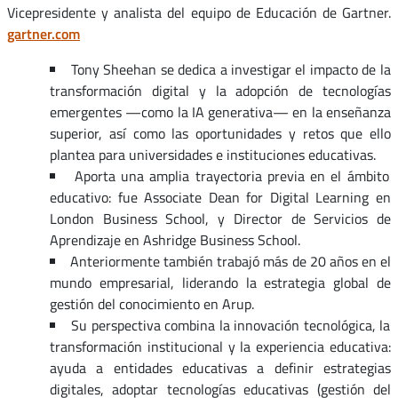
Vicepresidente y analista del equipo de Educación de Gartner.
gartner.com
Tony Sheehan se dedica a investigar el impacto de la
transformación digital y la adopción de tecnologías
emergentes —como la IA generativa— en la enseñanza
superior, así como las oportunidades y retos que ello
plantea para universidades e instituciones educativas.
Aporta una amplia trayectoria previa en el ámbito
educativo: fue Associate Dean for Digital Learning en
London Business School, y Director de Servicios de
Aprendizaje en Ashridge Business School.
Anteriormente también trabajó más de 20 años en el
mundo empresarial, liderando la estrategia global de
gestión del conocimiento en Arup.
Su perspectiva combina la innovación tecnológica, la
transformación institucional y la experiencia educativa:
ayuda a entidades educativas a definir estrategias
digitales, adoptar tecnologías educativas (gestión del