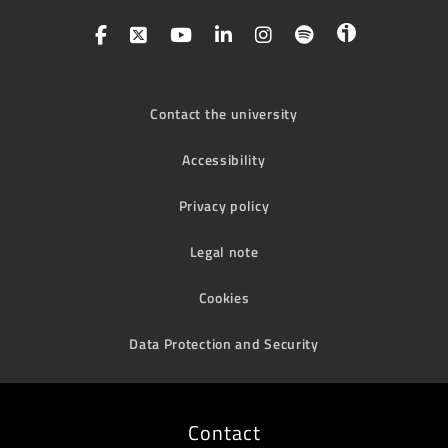
Contact the university
Accessibility
Privacy policy
Legal note
Cookies
Data Protection and Security
Contact