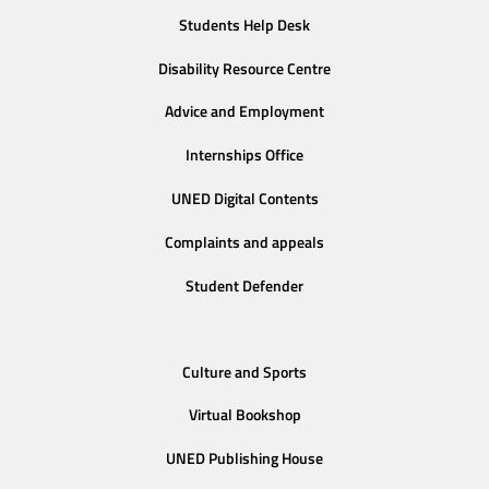
Students Help Desk
Disability Resource Centre
Advice and Employment
Internships Office
UNED Digital Contents
Complaints and appeals
Student Defender
Culture and Sports
Virtual Bookshop
UNED Publishing House