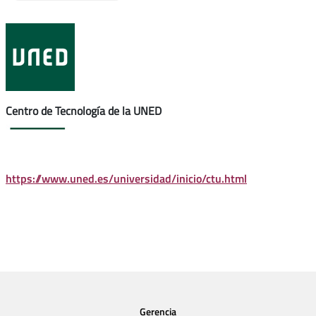
Centro de Tecnología de la UNED
https://www.uned.es/universidad/inicio/ctu.html
Gerencia