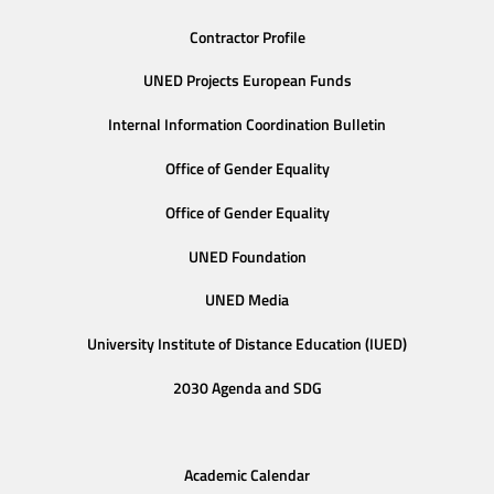
Contractor Profile
UNED Projects European Funds
Internal Information Coordination Bulletin
Office of Gender Equality
Office of Gender Equality
UNED Foundation
UNED Media
University Institute of Distance Education (IUED)
2030 Agenda and SDG
Academic Calendar