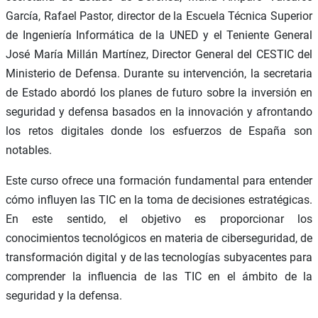
García, Rafael Pastor, director de la Escuela Técnica Superior
de Ingeniería Informática de la UNED y el Teniente General
José María Millán Martínez, Director General del CESTIC del
Ministerio de Defensa. Durante su intervención, la secretaria
de Estado abordó los planes de futuro sobre la inversión en
seguridad y defensa basados en la innovación y afrontando
los retos digitales donde los esfuerzos de España son
notables.
Este curso ofrece una formación fundamental para entender
cómo influyen las TIC en la toma de decisiones estratégicas.
En este sentido, el objetivo es proporcionar los
conocimientos tecnológicos en materia de ciberseguridad, de
transformación digital y de las tecnologías subyacentes para
comprender la influencia de las TIC en el ámbito de la
seguridad y la defensa.