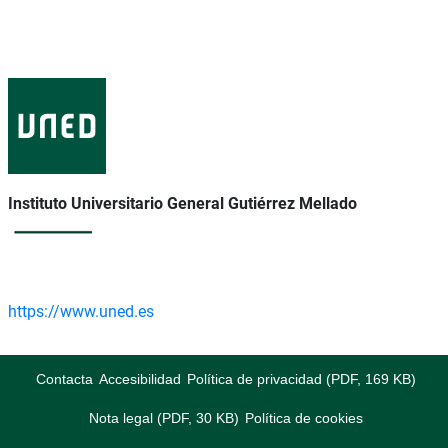
Instituto Universitario General Gutiérrez Mellado
https://www.uned.es
Contacta
Accesibilidad
Política de privacidad (PDF, 169 KB)
Nota legal (PDF, 30 KB)
Política de cookies