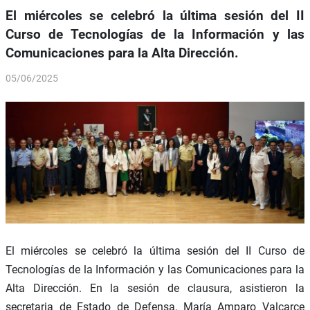
El miércoles se celebró la última sesión del II
Curso de Tecnologías de la Información y las
Comunicaciones para la Alta Dirección.
05/06/2025
El miércoles se celebró la última sesión del II Curso de
Tecnologías de la Información y las Comunicaciones para la
Alta Dirección. En la sesión de clausura, asistieron la
secretaria de Estado de Defensa, María Amparo Valcarce