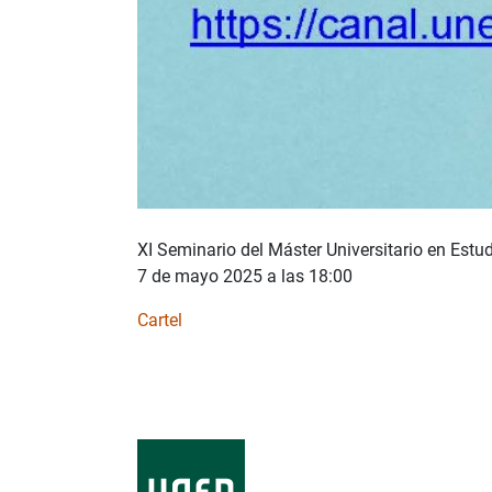
XI Seminario del Máster Universitario en Estud
7 de mayo 2025 a las 18:00
Cartel