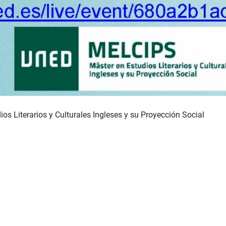
ios Literarios y Culturales Ingleses y su Proyección Social