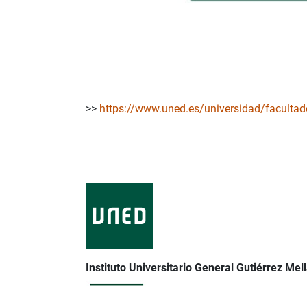
>>
https://www.uned.es/universidad/facultade
Instituto Universitario General Gutiérrez Mel