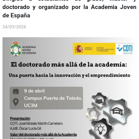
doctorado y organizado por la Academia Joven
de España
24/03/2026