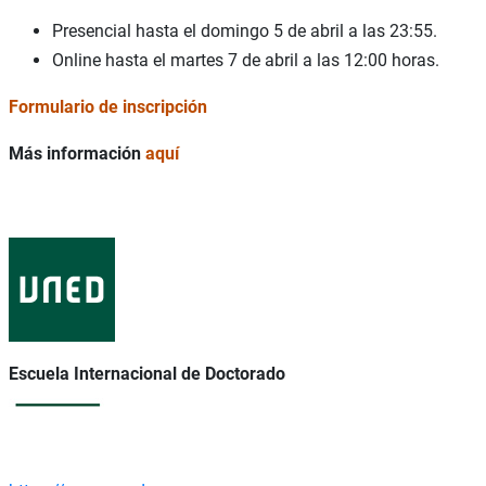
Presencial hasta el domingo 5 de abril a las 23:55.
Online hasta el martes 7 de abril a las 12:00 horas.
Formulario de inscripción
Más información
aquí
Escuela Internacional de Doctorado