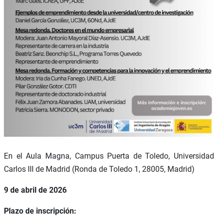
En el Aula Magna, Campus Puerta de Toledo, Universidad
Carlos III de Madrid (Ronda de Toledo 1, 28005, Madrid)
9 de abril de 2026
Plazo de inscripción: