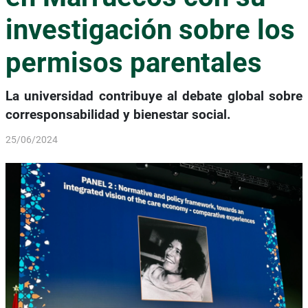
investigación sobre los
permisos parentales
La universidad contribuye al debate global sobre
corresponsabilidad y bienestar social.
25/06/2024