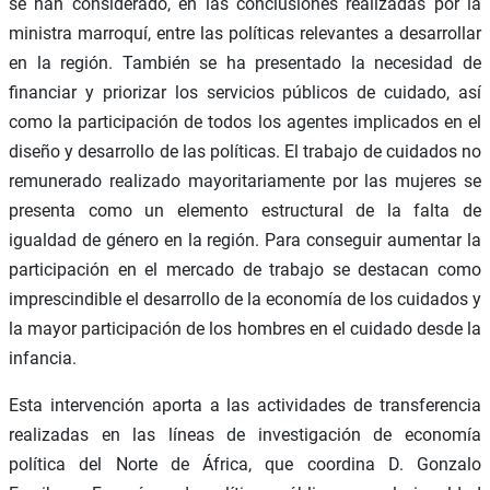
se han considerado, en las conclusiones realizadas por la
ministra marroquí, entre las políticas relevantes a desarrollar
en la región. También se ha presentado la necesidad de
financiar y priorizar los servicios públicos de cuidado, así
como la participación de todos los agentes implicados en el
diseño y desarrollo de las políticas. El trabajo de cuidados no
remunerado realizado mayoritariamente por las mujeres se
presenta como un elemento estructural de la falta de
igualdad de género en la región. Para conseguir aumentar la
participación en el mercado de trabajo se destacan como
imprescindible el desarrollo de la economía de los cuidados y
la mayor participación de los hombres en el cuidado desde la
infancia.
Esta intervención aporta a las actividades de transferencia
realizadas en las líneas de investigación de economía
política del Norte de África, que coordina D. Gonzalo