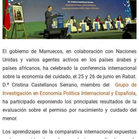
El gobierno de Marruecos, en colaboración con Naciones
Unidas y varios agentes activos en los países árabes y
países africanos, ha celebrado la conferencia internacional
sobre la economía del cuidado, el 25 y 26 de junio en Rabat.
D.ª Cristina Castellanos Serrano, miembro del
Grupo de
Investigación en Economía Política Internacional y Española
,
ha participado exponiendo los principales resultados de la
evaluación sobre el permiso por nacimiento y cuidado del
menor.
Los aprendizajes de la comparativa internacional expuestos