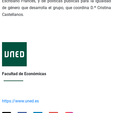
Escribano Francés, y de políticas públicas para la igualdad
de género que desarrolla el grupo, que coordina D.ª Cristina
Castellanos.
Facultad de Económicas
https://www.uned.es