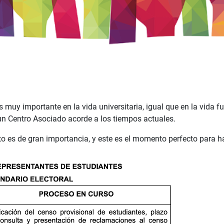
s muy importante en la vida universitaria, igual que en la vida f
un Centro Asociado acorde a los tiempos actuales.
o es de gran importancia, y este es el momento perfecto para ha