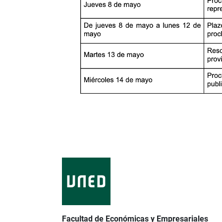
Facultad de Económicas y Empresariales