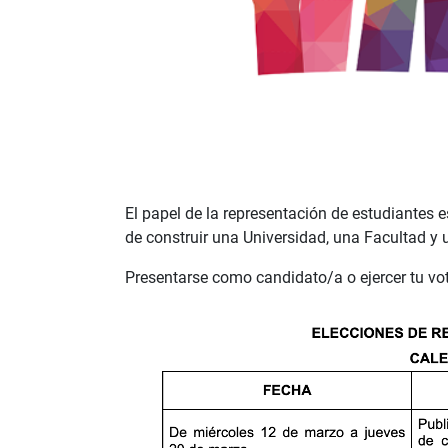
El papel de la representación de estudiantes e
de construir una Universidad, una Facultad y 
Presentarse como candidato/a o ejercer tu vot