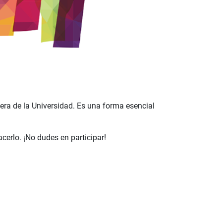
uera de la Universidad. Es una forma esencial
cerlo. ¡No dudes en participar!