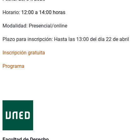
Horario:
12:00 a 14:00 horas
Modalidad: Presencial/online
Plazo para inscripción: Hasta las 13:00 del día
2
2
de
abril
Inscripción gratuita
Programa
Facultad de Derecho