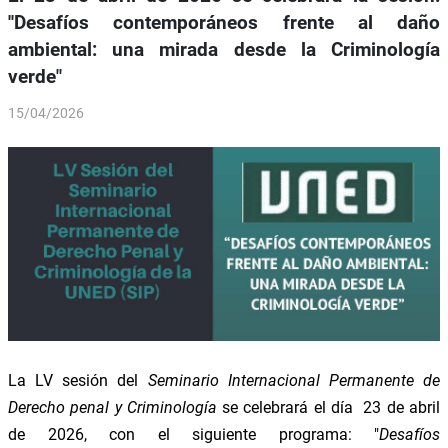
''Desafíos contemporáneos frente al daño
ambiental: una mirada desde la Criminología
verde"
15/04/2026
La LV sesión del
Seminario Internacional Permanente de
Derecho penal y Criminología
se celebrará el día 23 de abril
de 2026, con el siguiente programa: "
Desafíos