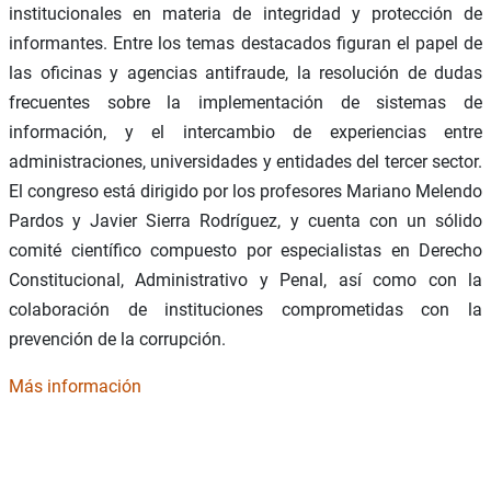
institucionales en materia de integridad y protección de
informantes. Entre los temas destacados figuran el papel de
las oficinas y agencias antifraude, la resolución de dudas
frecuentes sobre la implementación de sistemas de
información, y el intercambio de experiencias entre
administraciones, universidades y entidades del tercer sector.
El congreso está dirigido por los profesores Mariano Melendo
Pardos y Javier Sierra Rodríguez, y cuenta con un sólido
comité científico compuesto por especialistas en Derecho
Constitucional, Administrativo y Penal, así como con la
colaboración de instituciones comprometidas con la
prevención de la corrupción.
Más información