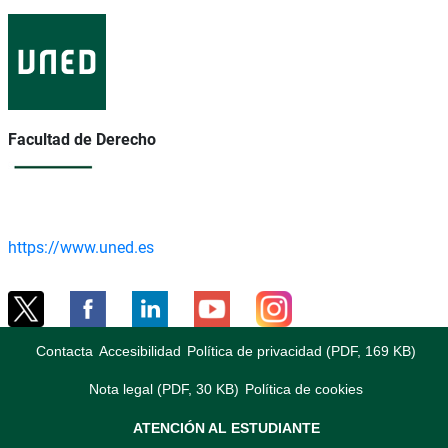
Facultad de Derecho
https://www.uned.es
Contacta
Accesibilidad
Política de privacidad (PDF, 169 KB)
Nota legal (PDF, 30 KB)
Política de cookies
ATENCIÓN AL ESTUDIANTE