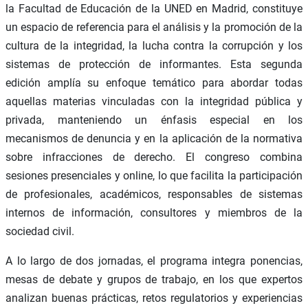
la Facultad de Educación de la UNED en Madrid, constituye
un espacio de referencia para el análisis y la promoción de la
cultura de la integridad, la lucha contra la corrupción y los
sistemas de protección de informantes. Esta segunda
edición amplía su enfoque temático para abordar todas
aquellas materias vinculadas con la integridad pública y
privada, manteniendo un énfasis especial en los
mecanismos de denuncia y en la aplicación de la normativa
sobre infracciones de derecho. El congreso combina
sesiones presenciales y online, lo que facilita la participación
de profesionales, académicos, responsables de sistemas
internos de información, consultores y miembros de la
sociedad civil.
A lo largo de dos jornadas, el programa integra ponencias,
mesas de debate y grupos de trabajo, en los que expertos
analizan buenas prácticas, retos regulatorios y experiencias