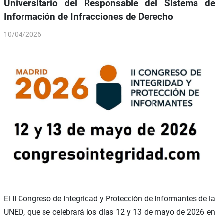
Universitario del Responsable del Sistema de
Información de Infracciones de Derecho
10/04/2026
El II Congreso de Integridad y Protección de Informantes de la
UNED, que se celebrará los días 12 y 13 de mayo de 2026 en