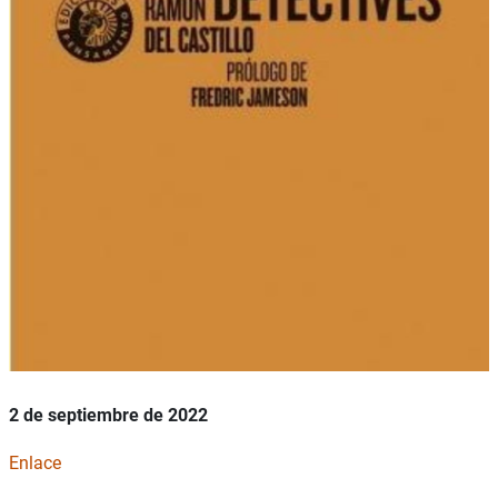
2 de septiembre de 2022
Enlace