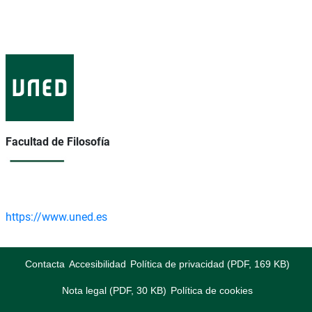
Facultad de Filosofía
https://www.uned.es
Contacta
Accesibilidad
Política de privacidad (PDF, 169 KB)
Nota legal (PDF, 30 KB)
Política de cookies