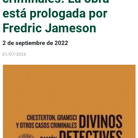
está prologada por
Fredric Jameson
2 de septiembre de 2022
01/07/2024