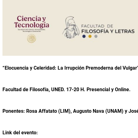
“Elocuencia y Celeridad: La Irrupción Premoderna del Vulgar
Facultad de Filosofía, UNED. 17-20 H. Presencial y Online.
Ponentes: Rosa Affatato (LIM), Augusto Nava (UNAM) y Jos
Link del evento: