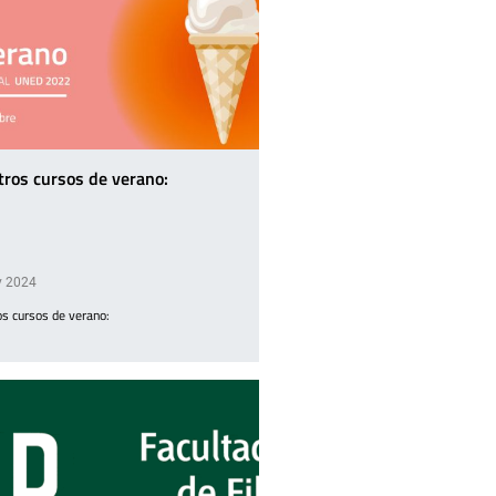
ros cursos de verano:
y 2024
s cursos de verano: