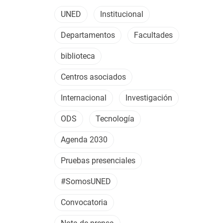
UNED
Institucional
Departamentos
Facultades
biblioteca
Centros asociados
Internacional
Investigación
ODS
Tecnología
Agenda 2030
Pruebas presenciales
#SomosUNED
Convocatoria