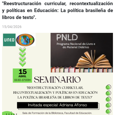
"Reestructuración curricular, recontextualización
y políticas en Educación: La política brasileña de
libros de texto".
15/04/2026