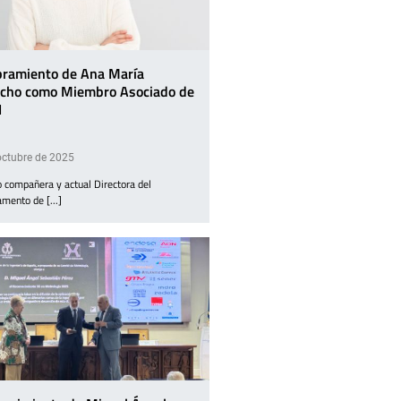
ramiento de Ana María
cho como Miembro Asociado de
I
octubre de 2025
 compañera y actual Directora del
mento de [...]