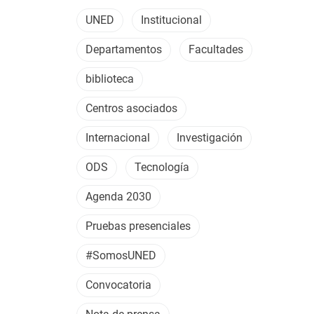
UNED
Institucional
Departamentos
Facultades
biblioteca
Centros asociados
Internacional
Investigación
ODS
Tecnología
Agenda 2030
Pruebas presenciales
#SomosUNED
Convocatoria