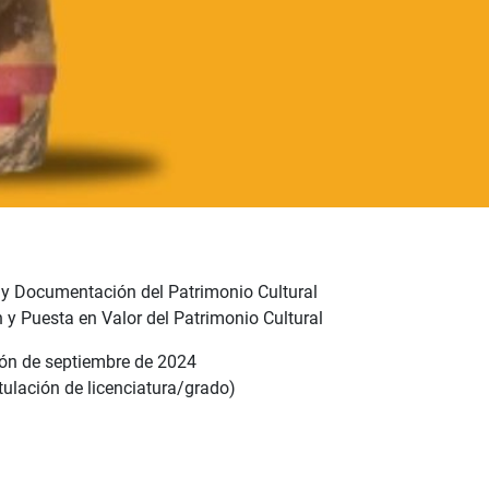
 y Documentación del Patrimonio Cultural
y Puesta en Valor del Patrimonio Cultural
ción de septiembre de 2024
tulación de licenciatura/grado)