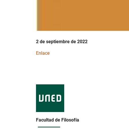
2 de septiembre de 2022
Enlace
Facultad de Filosofía