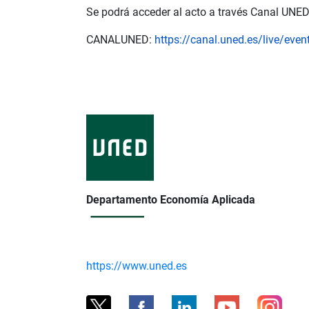
Se podrá acceder al acto a través Canal UNE
CANALUNED:
https://canal.uned.es/live/e
Departamento Economía Aplicada
https://www.uned.es