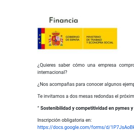
¿Quieres saber cómo una empresa comprome
internacional?
¿Nos acompañas para conocer algunos ejemplos
Te invitamos a dos mesas redondas el próxim
“
Sostenibilidad y competitividad en pymes y
Inscripción obligatoria en:
https://docs.google.com/forms/d/1P7JsAoB