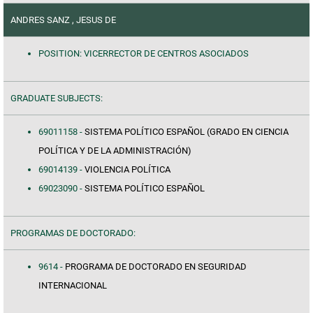
ANDRES SANZ , JESUS DE
POSITION: VICERRECTOR DE CENTROS ASOCIADOS
GRADUATE SUBJECTS:
69011158 -
SISTEMA POLÍTICO ESPAÑOL (GRADO EN CIENCIA
POLÍTICA Y DE LA ADMINISTRACIÓN)
69014139 -
VIOLENCIA POLÍTICA
69023090 -
SISTEMA POLÍTICO ESPAÑOL
PROGRAMAS DE DOCTORADO:
9614 -
PROGRAMA DE DOCTORADO EN SEGURIDAD
INTERNACIONAL