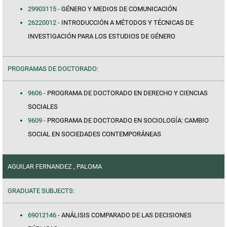
29903115 -
GÉNERO Y MEDIOS DE COMUNICACIÓN
26220012 -
INTRODUCCIÓN A MÉTODOS Y TÉCNICAS DE
INVESTIGACIÓN PARA LOS ESTUDIOS DE GÉNERO
PROGRAMAS DE DOCTORADO:
9606 -
PROGRAMA DE DOCTORADO EN DERECHO Y CIENCIAS
SOCIALES
9609 -
PROGRAMA DE DOCTORADO EN SOCIOLOGÍA: CAMBIO
SOCIAL EN SOCIEDADES CONTEMPORÁNEAS
AGUILAR FERNANDEZ , PALOMA
GRADUATE SUBJECTS:
69012146 -
ANÁLISIS COMPARADO DE LAS DECISIONES