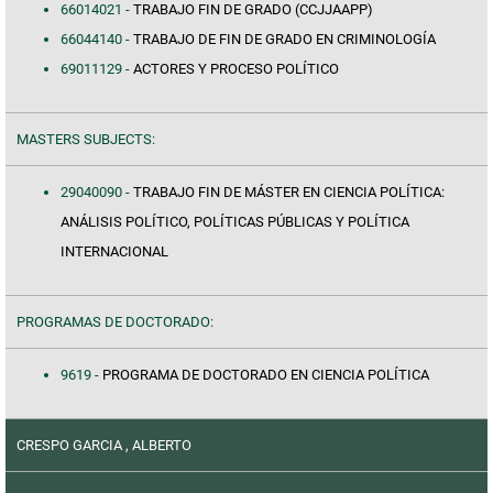
66014021 -
TRABAJO FIN DE GRADO (CCJJAAPP)
66044140 -
TRABAJO DE FIN DE GRADO EN CRIMINOLOGÍA
69011129 -
ACTORES Y PROCESO POLÍTICO
MASTERS SUBJECTS:
29040090 -
TRABAJO FIN DE MÁSTER EN CIENCIA POLÍTICA:
ANÁLISIS POLÍTICO, POLÍTICAS PÚBLICAS Y POLÍTICA
INTERNACIONAL
PROGRAMAS DE DOCTORADO:
9619 -
PROGRAMA DE DOCTORADO EN CIENCIA POLÍTICA
CRESPO GARCIA , ALBERTO