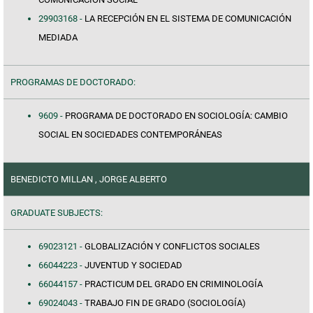
29903168 -
LA RECEPCIÓN EN EL SISTEMA DE COMUNICACIÓN
MEDIADA
PROGRAMAS DE DOCTORADO:
9609 -
PROGRAMA DE DOCTORADO EN SOCIOLOGÍA: CAMBIO
SOCIAL EN SOCIEDADES CONTEMPORÁNEAS
BENEDICTO MILLAN , JORGE ALBERTO
GRADUATE SUBJECTS:
69023121 -
GLOBALIZACIÓN Y CONFLICTOS SOCIALES
66044223 -
JUVENTUD Y SOCIEDAD
66044157 -
PRACTICUM DEL GRADO EN CRIMINOLOGÍA
69024043 -
TRABAJO FIN DE GRADO (SOCIOLOGÍA)