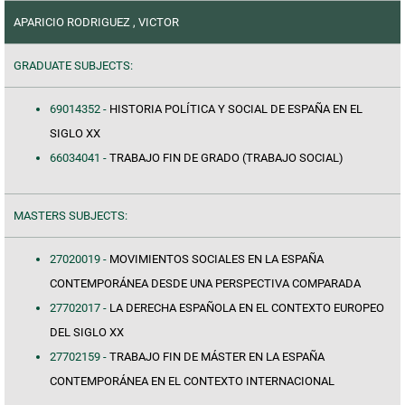
APARICIO RODRIGUEZ , VICTOR
GRADUATE SUBJECTS:
69014352 -
HISTORIA POLÍTICA Y SOCIAL DE ESPAÑA EN EL
SIGLO XX
66034041 -
TRABAJO FIN DE GRADO (TRABAJO SOCIAL)
MASTERS SUBJECTS:
27020019 -
MOVIMIENTOS SOCIALES EN LA ESPAÑA
CONTEMPORÁNEA DESDE UNA PERSPECTIVA COMPARADA
27702017 -
LA DERECHA ESPAÑOLA EN EL CONTEXTO EUROPEO
DEL SIGLO XX
27702159 -
TRABAJO FIN DE MÁSTER EN LA ESPAÑA
CONTEMPORÁNEA EN EL CONTEXTO INTERNACIONAL