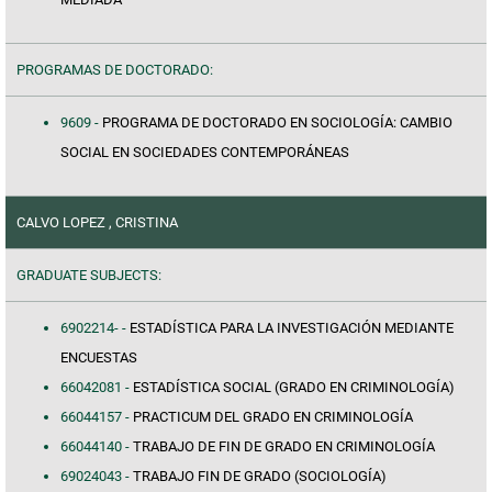
PROGRAMAS DE DOCTORADO:
9609 -
PROGRAMA DE DOCTORADO EN SOCIOLOGÍA: CAMBIO
SOCIAL EN SOCIEDADES CONTEMPORÁNEAS
CALVO LOPEZ , CRISTINA
GRADUATE SUBJECTS:
6902214- -
ESTADÍSTICA PARA LA INVESTIGACIÓN MEDIANTE
ENCUESTAS
66042081 -
ESTADÍSTICA SOCIAL (GRADO EN CRIMINOLOGÍA)
66044157 -
PRACTICUM DEL GRADO EN CRIMINOLOGÍA
66044140 -
TRABAJO DE FIN DE GRADO EN CRIMINOLOGÍA
69024043 -
TRABAJO FIN DE GRADO (SOCIOLOGÍA)