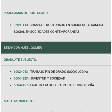
PROGRAMAS DE DOCTORADO:
9609 -
PROGRAMA DE DOCTORADO EN SOCIOLOGÍA: CAMBIO
SOCIAL EN SOCIEDADES CONTEMPORÁNEAS
BETANCOR NUEZ , GOMER
GRADUATE SUBJECTS:
69024043 -
TRABAJO FIN DE GRADO (SOCIOLOGÍA)
66044223 -
JUVENTUD Y SOCIEDAD
66044157 -
PRACTICUM DEL GRADO EN CRIMINOLOGÍA
MASTERS SUBJECTS: