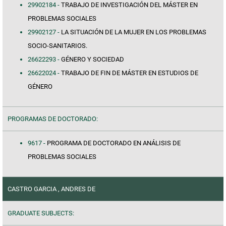
29902184 -
TRABAJO DE INVESTIGACIÓN DEL MÁSTER EN
PROBLEMAS SOCIALES
29902127 -
LA SITUACIÓN DE LA MUJER EN LOS PROBLEMAS
SOCIO-SANITARIOS.
26622293 -
GÉNERO Y SOCIEDAD
26622024 -
TRABAJO DE FIN DE MÁSTER EN ESTUDIOS DE
GÉNERO
PROGRAMAS DE DOCTORADO:
9617 -
PROGRAMA DE DOCTORADO EN ANÁLISIS DE
PROBLEMAS SOCIALES
CASTRO GARCIA , ANDRES DE
GRADUATE SUBJECTS: