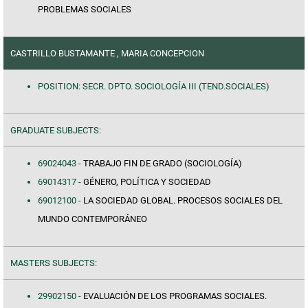
PROBLEMAS SOCIALES
CASTRILLO BUSTAMANTE , MARIA CONCEPCION
POSITION: SECR. DPTO. SOCIOLOGÍA III (TEND.SOCIALES)
GRADUATE SUBJECTS:
69024043 -
TRABAJO FIN DE GRADO (SOCIOLOGÍA)
69014317 -
GÉNERO, POLÍTICA Y SOCIEDAD
69012100 -
LA SOCIEDAD GLOBAL. PROCESOS SOCIALES DEL
MUNDO CONTEMPORÁNEO
MASTERS SUBJECTS:
29902150 -
EVALUACIÓN DE LOS PROGRAMAS SOCIALES.