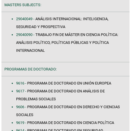
MASTERS SUBJECTS:
29040049 -
ANÁLISIS INTERNACIONAL: INTELIGENCIA,
SEGURIDAD Y PROSPECTIVA
29040090 -
TRABAJO FIN DE MÁSTER EN CIENCIA POLÍTICA:
ANÁLISIS POLÍTICO, POLÍTICAS PÚBLICAS Y POLÍTICA
INTERNACIONAL
PROGRAMAS DE DOCTORADO:
9616 -
PROGRAMA DE DOCTORADO EN UNIÓN EUROPEA
9617 -
PROGRAMA DE DOCTORADO EN ANÁLISIS DE
PROBLEMAS SOCIALES
9606 -
PROGRAMA DE DOCTORADO EN DERECHO Y CIENCIAS
SOCIALES
9619 -
PROGRAMA DE DOCTORADO EN CIENCIA POLÍTICA
9614 -
PROGRAMA DE DOCTORADO EN SEGURIDAD