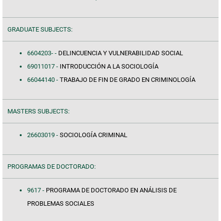
GRADUATE SUBJECTS:
6604203- -
DELINCUENCIA Y VULNERABILIDAD SOCIAL
69011017 -
INTRODUCCIÓN A LA SOCIOLOGÍA
66044140 -
TRABAJO DE FIN DE GRADO EN CRIMINOLOGÍA
MASTERS SUBJECTS:
26603019 -
SOCIOLOGÍA CRIMINAL
PROGRAMAS DE DOCTORADO:
9617 -
PROGRAMA DE DOCTORADO EN ANÁLISIS DE
PROBLEMAS SOCIALES