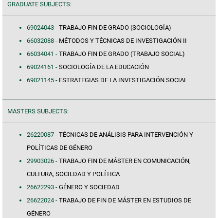
GRADUATE SUBJECTS:
69024043 -
TRABAJO FIN DE GRADO (SOCIOLOGÍA)
66032088 -
MÉTODOS Y TÉCNICAS DE INVESTIGACIÓN II
66034041 -
TRABAJO FIN DE GRADO (TRABAJO SOCIAL)
69024161 -
SOCIOLOGÍA DE LA EDUCACIÓN
69021145 -
ESTRATEGIAS DE LA INVESTIGACIÓN SOCIAL
MASTERS SUBJECTS:
26220087 -
TÉCNICAS DE ANÁLISIS PARA INTERVENCIÓN Y
POLÍTICAS DE GÉNERO
29903026 -
TRABAJO FIN DE MÁSTER EN COMUNICACIÓN,
CULTURA, SOCIEDAD Y POLÍTICA
26622293 -
GÉNERO Y SOCIEDAD
26622024 -
TRABAJO DE FIN DE MÁSTER EN ESTUDIOS DE
GÉNERO