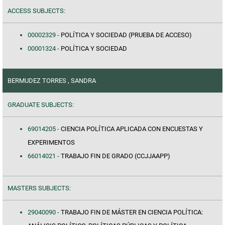
ACCESS SUBJECTS:
00002329 -
POLÍTICA Y SOCIEDAD (PRUEBA DE ACCESO)
00001324 -
POLÍTICA Y SOCIEDAD
BERMUDEZ TORRES , SANDRA
GRADUATE SUBJECTS:
69014205 -
CIENCIA POLÍTICA APLICADA CON ENCUESTAS Y
EXPERIMENTOS
66014021 -
TRABAJO FIN DE GRADO (CCJJAAPP)
MASTERS SUBJECTS:
29040090 -
TRABAJO FIN DE MÁSTER EN CIENCIA POLÍTICA: