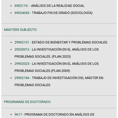
6902110- -
ANÁLISIS DE LA REALIDAD SOCIAL
69024043 -
TRABAJO FIN DE GRADO (SOCIOLOGÍA)
MASTERS SUBJECTS:
29902131 -
ESTADO DE BIENESTAR Y PROBLEMAS SOCIALES.
29020012 -
LA INVESTIGACIÓN EN EL ANÁLISIS DE LOS
PROBLEMAS SOCIALES. (PLAN 2023)
29902023 -
LA INVESTIGACIÓN EN EL ANÁLISIS DE LOS
PROBLEMAS SOCIALES.(PLAN 2009)
29902184 -
TRABAJO DE INVESTIGACIÓN DEL MÁSTER EN
PROBLEMAS SOCIALES
PROGRAMAS DE DOCTORADO:
9617 -
PROGRAMA DE DOCTORADO EN ANÁLISIS DE