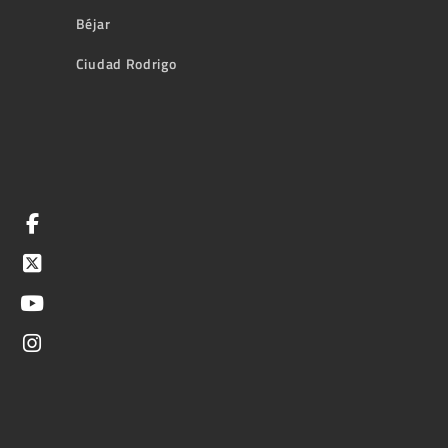
Béjar
Ciudad Rodrigo