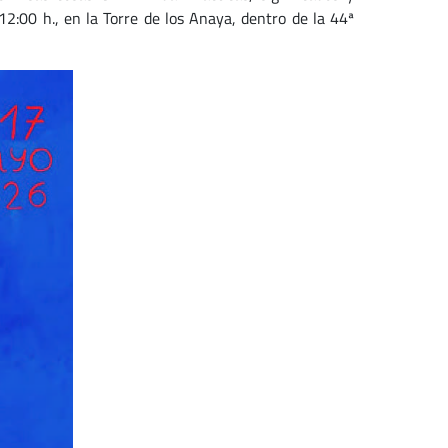
12:00 h., en la Torre de los Anaya, dentro de la 44ª