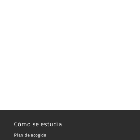
Cómo se estudia
Plan de acogida