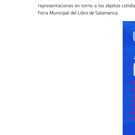
representaciones en torno a los objetos cotidi
Feria Municipal del Libro de Salamanca.