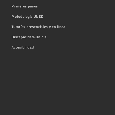
Primeros pasos
Metodología UNED
Tutorías presenciales y en línea
Discapacidad-Unidis
Accesibilidad