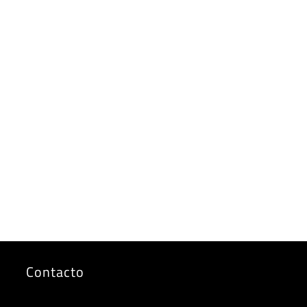
Contacto