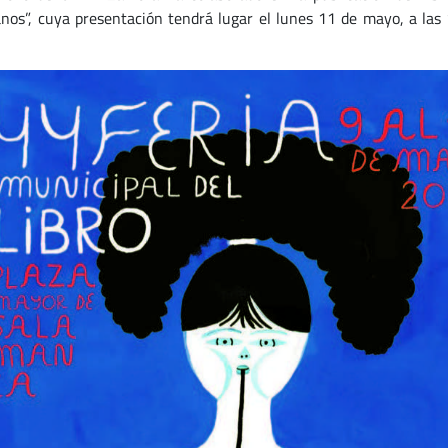
anos”, cuya presentación tendrá lugar el lunes 11 de mayo, a las 