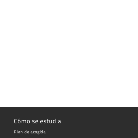
Cómo se estudia
Plan de acogida