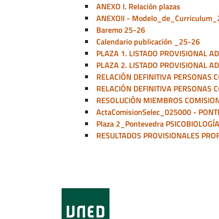
ANEXO I. Relación plazas
ANEXOII - Modelo_de_Curriculum_
Baremo 25-26
Calendario publicación _25-26
PLAZA 1. LISTADO PROVISIONAL A
PLAZA 2. LISTADO PROVISIONAL A
RELACIÓN DEFINITIVA PERSONAS 
RELACIÓN DEFINITIVA PERSONAS 
RESOLUCIÓN MIEMBROS COMISION
ActaComisionSelec_025000 - PON
Plaza 2_Pontevedra PSICOBIOLOGÍ
RESULTADOS PROVISIONALES PROF