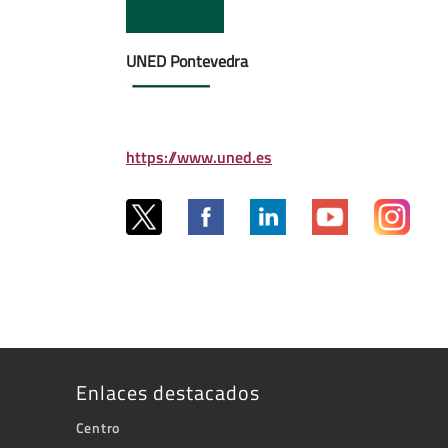
UNED Pontevedra
https://www.uned.es
Enlaces destacados
Centro