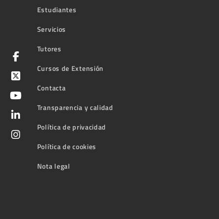
Estudiantes
Servicios
Tutores
Cursos de Extensión
Contacta
Transparencia y calidad
Política de privacidad
Política de cookies
Nota legal