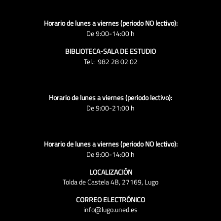
Horario de lunes a viernes (periodo NO lectivo):
De 9:00-14:00 h
BIBLIOTECA-SALA DE ESTUDIO
Tel.: 982 28 02 02
Horario de lunes a viernes (periodo lectivo):
De 9:00-21:00 h
Horario de lunes a viernes (periodo NO lectivo):
De 9:00-14:00 h
LOCALIZACIÓN
Tolda de Castela 4B, 27169, Lugo
CORREO ELECTRÓNICO
info@lugo.uned.es