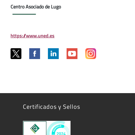
Centro Asociado de Lugo
https://www.uned.es
Certificados y Sellos