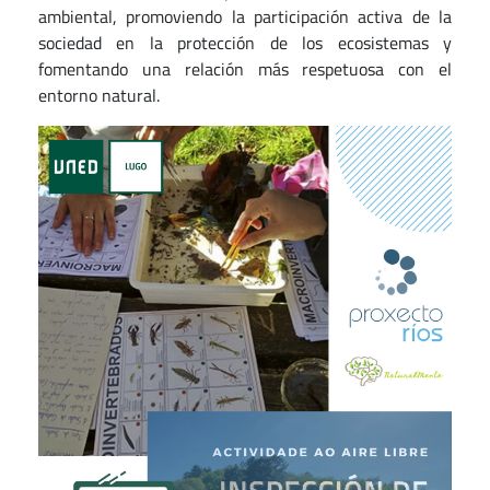
ambiental, promoviendo la participación activa de la
sociedad en la protección de los ecosistemas y
fomentando una relación más respetuosa con el
entorno natural.