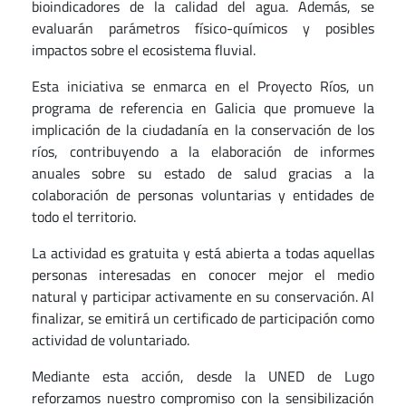
bioindicadores de la calidad del agua. Además, se
evaluarán parámetros físico-químicos y posibles
impactos sobre el ecosistema fluvial.
Esta iniciativa se enmarca en el Proyecto Ríos, un
programa de referencia en Galicia que promueve la
implicación de la ciudadanía en la conservación de los
ríos, contribuyendo a la elaboración de informes
anuales sobre su estado de salud gracias a la
colaboración de personas voluntarias y entidades de
todo el territorio.
La actividad es gratuita y está abierta a todas aquellas
personas interesadas en conocer mejor el medio
natural y participar activamente en su conservación. Al
finalizar, se emitirá un certificado de participación como
actividad de voluntariado.
Mediante esta acción, desde la UNED de Lugo
reforzamos nuestro compromiso con la sensibilización