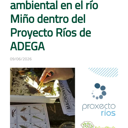
ambiental en el río
Miño dentro del
Proyecto Ríos de
ADEGA
09/06/2026