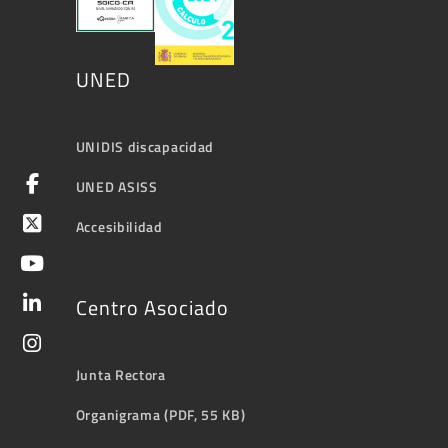
UNED
UNIDIS discapacidad
UNED ASISS
Accesibilidad
Centro Asociado
Junta Rectora
Organigrama (PDF, 55 KB)