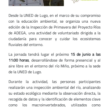
Desde la UNED de Lugo, en el marco de su compromiso
con la educación ambiental, se organiza una nueva
edición de la Inspección de Primavera del Proyecto Ríos
de ADEGA, una actividad de voluntariado dirigida a la
ciudadanía para conocer y cuidar los ecosistemas
fluviales del entorno.
La jornada tendrá lugar el próximo
15 de junio a las
11:00 horas
, desarrollándose de forma presencial y al
aire libre en el entorno del río Miño, próximo a la sede
de la UNED de Lugo.
Durante la actividad, las personas participantes
realizarán una inspección ambiental del río, analizando
su estado ecológico mediante la observación directa, la
recogida de datos y la identificación de elementos clave
como los macroinvertebrados, utilizados como