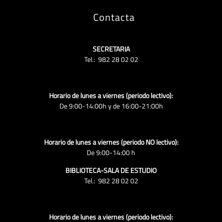
Contacta
SECRETARIA
Tel.: 982 28 02 02
Horario de lunes a viernes (periodo lectivo):
De 9:00-14:00h y de 16:00-21:00h
Horario de lunes a viernes (periodo NO lectivo):
De 9:00-14:00 h
BIBLIOTECA-SALA DE ESTUDIO
Tel.: 982 28 02 02
Horario de lunes a viernes (periodo lectivo):