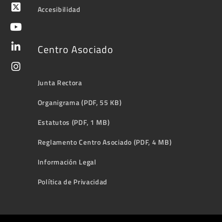
Accesibilidad
Centro Asociado
Junta Rectora
Organigrama (PDF, 55 KB)
Estatutos (PDF, 1 MB)
Reglamento Centro Asociado (PDF, 4 MB)
Información Legal
Política de Privacidad