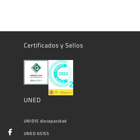
Certificados y Sellos
UNED
UNIDIS discapacidad
UNED ASISS