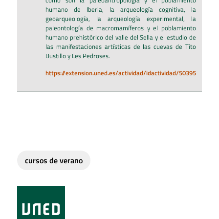
humano de Iberia, la arqueología cognitiva, la
geoarqueología, la arqueología experimental, la
paleontología de macromamíferos y el poblamiento
humano prehistórico del valle del Sella y el estudio de
las manifestaciones artísticas de las cuevas de Tito
Bustillo y Les Pedroses.
https://extension.uned.es/actividad/idactividad/50395
cursos de verano