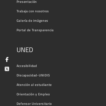
Presentación
Trabaja con nosotros
Galería de imágenes
Portal de Transparencia
UNED
Accesibilidad
Discapacidad-UNIDIS
Atención al estudiante
Orientación y Empleo
Defensor Universitario