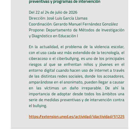
preventivas y programas de intervención
Del 22 al 24 de julio de 2026
Dirección: José Luis García Llamas
Coordinación: Gerardo Manuel Fernández González
Propone: Departamento de Métodos de Investigación
y Diagnóstico en Educación I
En la actualidad, el problema de la violencia escolar,
con el uso cada vez más extendido de la tecnología, el
ciberacoso o el ciberbullying, es uno de los principales
riesgos al que se enfrentan niños y jóvenes en el
entorno digital cuando hacen uso de internet a través
de las distintas redes sociales, donde los acosadores,
amparándose en el anonimato, pueden llegar a causar
en las víctimas un daño irreparable. De ahí la
importancia de adoptar desde todos los ámbitos una
serie de medidas preventivas y de intervención contra
el bullying.
https://extension.uned.es/actividad/idactividad/51225