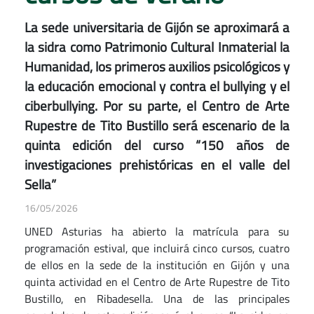
La sede universitaria de Gijón se aproximará a
la sidra como Patrimonio Cultural Inmaterial la
Humanidad, los primeros auxilios psicológicos y
la educación emocional y contra el bullying y el
ciberbullying. Por su parte, el Centro de Arte
Rupestre de Tito Bustillo será escenario de la
quinta edición del curso “150 años de
investigaciones prehistóricas en el valle del
Sella”
16/05/2026
UNED Asturias ha abierto la matrícula para su
programación estival, que incluirá cinco cursos, cuatro
de ellos en la sede de la institución en Gijón y una
quinta actividad en el Centro de Arte Rupestre de Tito
Bustillo, en Ribadesella. Una de las principales