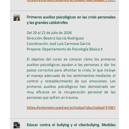
Primeros auxilios psicológicos en las crisis personales
y las grandes catástrofes
Del 20 al 22 de julio de 2026
Dirección: Beatriz García Rodríguez
Coordinación: José Luis Carmona García
Propone: Departamento de Psicología Básica II
El objetivo del curso es conocer cómo los primeros
auxilios psicológicos ayudan a las personas a dar los
pasos correctos para afrontar la crisis, lo que incluye
el manejo adecuado de los sentimientos mediante el
control y restablecimiento de sus emociones. Los
primeros auxilios psicológicos han demostrado ser
muy eficaces en la recuperación personal de las
personas que sufren un trauma.
https://extension.uned.es/actividad/idactividad/51061
Educar contra el bullying y el ciberbullying. Medidas