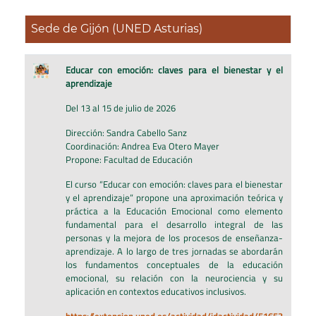
Sede de Gijón (UNED Asturias)
Educar con emoción: claves para el bienestar y el
aprendizaje
Del 13 al 15 de julio de 2026
Dirección: Sandra Cabello Sanz
Coordinación: Andrea Eva Otero Mayer
Propone: Facultad de Educación
El curso “Educar con emoción: claves para el bienestar
y el aprendizaje” propone una aproximación teórica y
práctica a la Educación Emocional como elemento
fundamental para el desarrollo integral de las
personas y la mejora de los procesos de enseñanza-
aprendizaje. A lo largo de tres jornadas se abordarán
los fundamentos conceptuales de la educación
emocional, su relación con la neurociencia y su
aplicación en contextos educativos inclusivos.
https://extension.uned.es/actividad/idactividad/51653