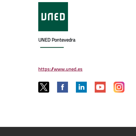
UNED Pontevedra
https://www.uned.es