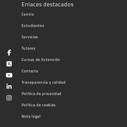
Enlaces destacados
Centro
Estudiantes
Servicios
Tutores
Cursos de Extensión
Contacta
Transparencia y calidad
Política de privacidad
Política de cookies
Nota legal