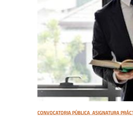
CONVOCATORIA PÚBLICA ASIGNATURA PRÁCT