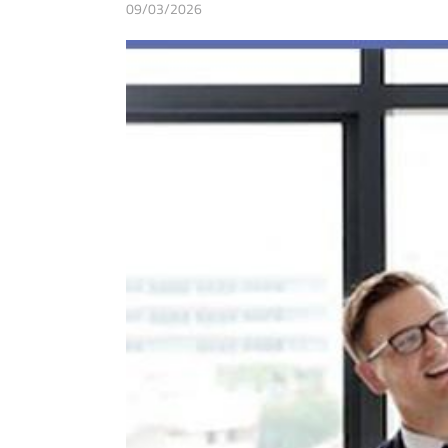
09/03/2026