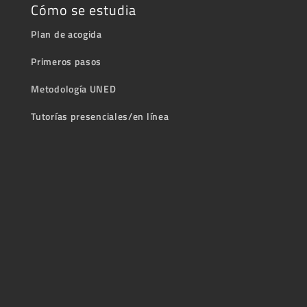
Cómo se estudia
Plan de acogida
Primeros pasos
Metodología UNED
Tutorías presenciales/en línea