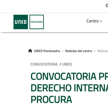
Centro
UNED Pontevedra
Noticias del centro
Noticia
CONVOCATORIA
/
UNED
CONVOCATORIA P
DERECHO INTERNA
PROCURA