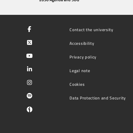
Contact the university
Accessibility
Privacy policy
Legal note
Cookies
Data Protection and Security