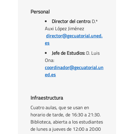
Personal
Director del centro:
D.ª
Auxi López Jiménez
director@gecuatorial.uned.
es
Jefe de Estudios:
D. Luis
Ona:
coordinador@gecuatorial.un
ed.es
Infraestructura
Cuatro aulas, que se usan en
horario de tarde, de 16:30 a 21:30.
Biblioteca, abierta a los estudiantes
de lunes a jueves de 12:00 a 20:00