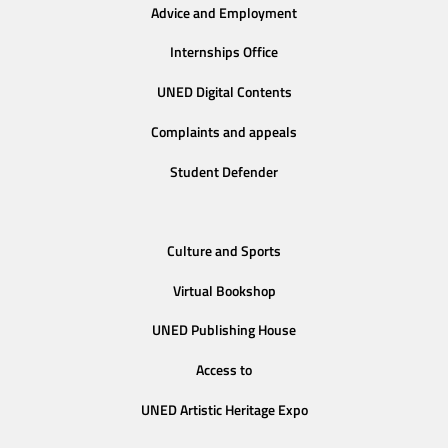
Advice and Employment
Internships Office
UNED Digital Contents
Complaints and appeals
Student Defender
Culture and Sports
Virtual Bookshop
UNED Publishing House
Access to
UNED Artistic Heritage Expo