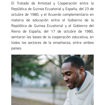
El Tratado de Amistad y Cooperación entre la
República de Guinea Ecuatorial y España, del 23 de
octubre de 1980, y el Acuerdo complementario en
materia de educación entre el Gobierno de la
República de Guinea Ecuatorial y el Gobierno del
Reino de España, del 17 de octubre de 1980,
sentaron las bases de la cooperación educativa, en
todos los sectores de la enseñanza, entre ambos
países.