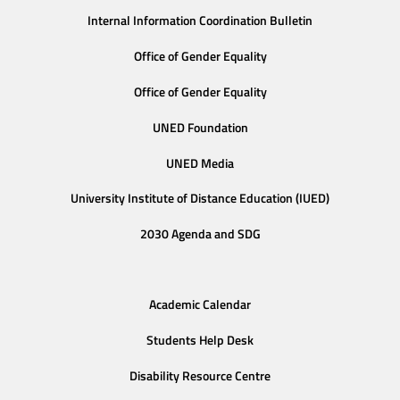
Internal Information Coordination Bulletin
Office of Gender Equality
Office of Gender Equality
UNED Foundation
UNED Media
University Institute of Distance Education (IUED)
2030 Agenda and SDG
Academic Calendar
Students Help Desk
Disability Resource Centre