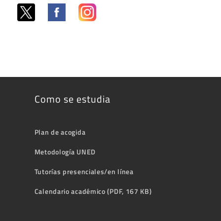
Como se estudia
Plan de acogida
Metodología UNED
Tutorías presenciales/en línea
Calendario académico (PDF, 167 KB)