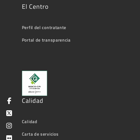
El Centro
Perfil del contratante
Portal de transparencia
Calidad
Calidad
Carta de servicios