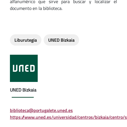
alfanumérico que sirve para buscar y localizar el
documento en la biblioteca.
Liburutegia
UNED Bizkaia
UNED Bizkaia
biblioteca@portugalete.uned.es
https://www.uned.es/universidad/centros/bizkaia/centro/se