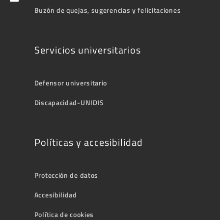
Buzón de quejas, sugerencias y felicitaciones
Servicios universitarios
Defensor universitario
Discapacidad-UNIDIS
Políticas y accesibilidad
Protección de datos
Accesibilidad
Política de cookies