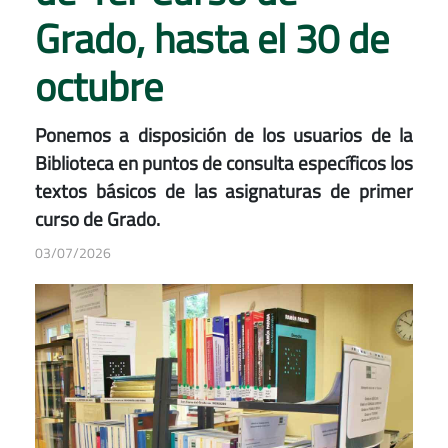
Grado, hasta el 30 de
octubre
Ponemos a disposición de los usuarios de la
Biblioteca en puntos de consulta específicos los
textos básicos de las asignaturas de primer
curso de Grado.
03/07/2026