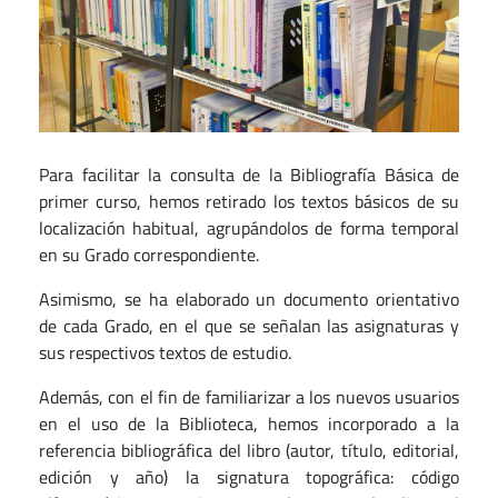
Para facilitar la consulta de la Bibliografía Básica de
primer curso, hemos retirado los textos básicos de su
localización habitual, agrupándolos de forma temporal
en su Grado correspondiente.
Asimismo, se ha elaborado un documento orientativo
de cada Grado, en el que se señalan las asignaturas y
sus respectivos textos de estudio.
Además, con el fin de familiarizar a los nuevos usuarios
en el uso de la Biblioteca, hemos incorporado a la
referencia bibliográfica del libro (autor, título, editorial,
edición y año) la signatura topográfica: código