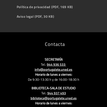
Política de privacidad (PDF, 169 KB)
Aviso legal (PDF, 30 KB)
Contacta
SECRETARÍA
Tel.:
944 936 533
info@portugalete.uned.es
Horario de lunes a viernes:
De 9:30-13:30 h y de 16:00-18:30 h
BIBLIOTECA-SALA DE ESTUDIO
Tel.:
944 937 493
biblioteca@portugalete.uned.es
Horario de lunes a viernes: